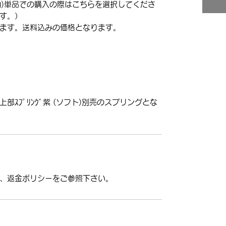
kg)単品での購入の際はこちらを選択してくださ
す。）
ます。送料込みの価格となります。
ﾄ用上部ｽﾌﾟﾘﾝｸﾞ紫 (ソフト)別売のスプリングとな
、返金ポリシーをご参照下さい。