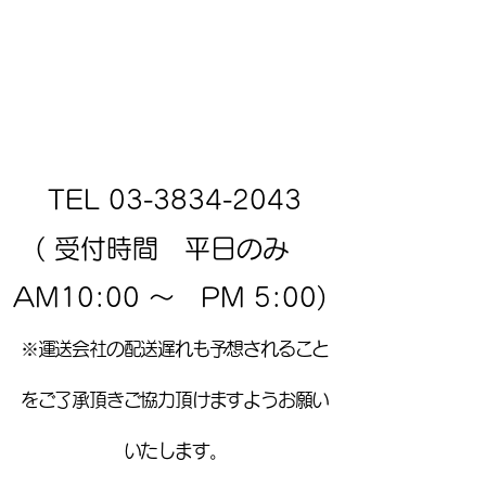
TEL
03-3834-2043
( 受付時間
平日のみ
AM10:00 ～ PM 5:00)
※運送会社の配送遅れも予想されること
をご了承頂きご協力頂けますようお願い
いたします。